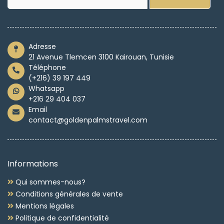
Adresse
21 Avenue Tlemcen 3100 Kairouan, Tunisie
Téléphone
(+216) 39 197 449
Whatsapp
+216 29 404 037
Email
contact@goldenpalmstravel.com
Informations
Qui sommes-nous?
Conditions générales de vente
Mentions légales
Politique de confidentialité