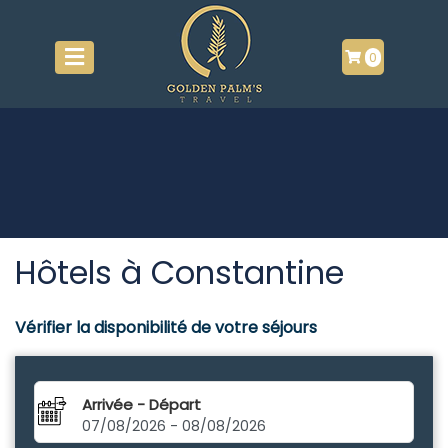
0
Hôtels à Constantine
Vérifier la disponibilité de votre séjours
Arrivée - Départ