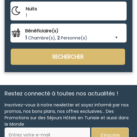
Nuits
1
Bénéficiaire(s)
1
Chambre(s),
2
Personne(s)
RECHERCHER
Restez connecté à toutes nos actualités !
Inscrivez-vous à notre newletter et soyez informé par nos
promos, nos bons plans, nos offres exclusives... Des
Promotions sur des Séjours Hôtels en Tunisie et aussi dans
le Monde
S'inscrire