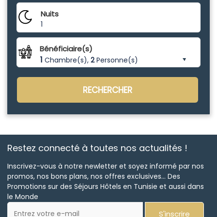
Nuits
1
Bénéficiaire(s)
1
Chambre(s),
2
Personne(s)
RECHERCHER
Restez connecté à toutes nos actualités !
Inscrivez-vous à notre newletter et soyez informé par nos
promos, nos bons plans, nos offres exclusives... Des
Promotions sur des Séjours Hôtels en Tunisie et aussi dans
le Monde
S'inscrire