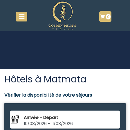
0
Hôtels à Matmata
Vérifier la disponibilité de votre séjours
Arrivée - Départ