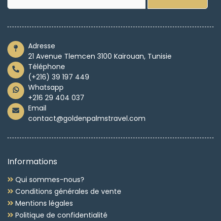
Adresse
21 Avenue Tlemcen 3100 Kairouan, Tunisie
Téléphone
(+216) 39 197 449
Whatsapp
+216 29 404 037
Email
contact@goldenpalmstravel.com
Informations
Qui sommes-nous?
Conditions générales de vente
Mentions légales
Politique de confidentialité