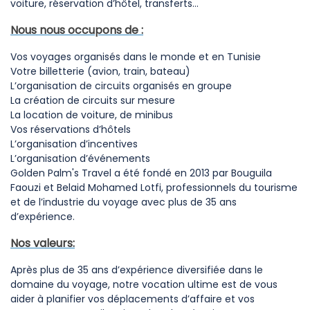
voiture, réservation d’hôtel, transferts…
Nous nous occupons de :
Vos voyages organisés dans le monde et en Tunisie
Votre billetterie (avion, train, bateau)
L’organisation de circuits organisés en groupe
La création de circuits sur mesure
La location de voiture, de minibus
Vos réservations d’hôtels
L’organisation d’incentives
L’organisation d’événements
Golden Palm's Travel a été fondé en 2013 par Bouguila
Faouzi et Belaid Mohamed Lotfi, professionnels du tourisme
et de l’industrie du voyage avec plus de 35 ans
d’expérience.
Nos valeurs:
Après plus de 35 ans d’expérience diversifiée dans le
domaine du voyage, notre vocation ultime est de vous
aider à planifier vos déplacements d’affaire et vos