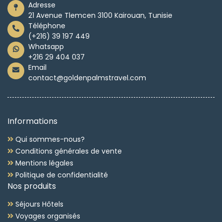
Adresse
21 Avenue Tlemcen 3100 Kairouan, Tunisie
Téléphone
(+216) 39 197 449
Whatsapp
+216 29 404 037
Email
contact@goldenpalmstravel.com
Informations
Qui sommes-nous?
Conditions générales de vente
Mentions légales
Politique de confidentialité
Nos produits
Séjours Hôtels
Voyages organisés