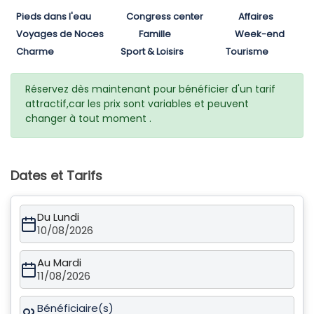
Pieds dans l'eau
Congress center
Affaires
Voyages de Noces
Famille
Week-end
Charme
Sport & Loisirs
Tourisme
Réservez dès maintenant pour bénéficier d'un tarif
attractif,car les prix sont variables et peuvent
changer à tout moment .
Dates et Tarifs
Du Lundi
10/08/2026
Au Mardi
11/08/2026
Bénéficiaire(s)