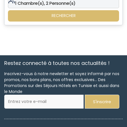
1
Chambre(s),
2
Personne(s)
RECHERCHER
Restez connecté à toutes nos actualités !
Inscrivez-vous à notre newletter et soyez informé par nos
promos, nos bons plans, nos offres exclusives... Des
Promotions sur des Séjours Hôtels en Tunisie et aussi dans
le Monde
S'inscrire