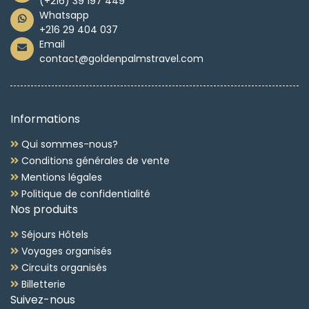
(+216) 39 197 449
Whatsapp
+216 29 404 037
Email
contact@goldenpalmstravel.com
Informations
Qui sommes-nous?
Conditions générales de vente
Mentions légales
Politique de confidentialité
Nos produits
Séjours Hôtels
Voyages organisés
Circuits organisés
Billetterie
Suivez-nous