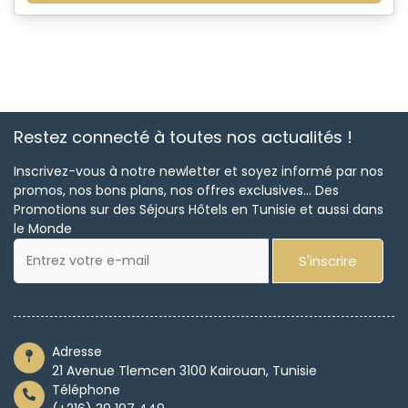
Restez connecté à toutes nos actualités !
Inscrivez-vous à notre newletter et soyez informé par nos
promos, nos bons plans, nos offres exclusives... Des
Promotions sur des Séjours Hôtels en Tunisie et aussi dans
le Monde
S'inscrire
Adresse
21 Avenue Tlemcen 3100 Kairouan, Tunisie
Téléphone