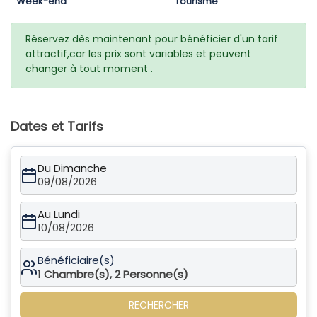
Week-end
Tourisme
Réservez dès maintenant pour bénéficier d'un tarif
attractif,car les prix sont variables et peuvent
changer à tout moment .
Dates et Tarifs
Du Dimanche
09/08/2026
Au Lundi
10/08/2026
Bénéficiaire(s)
1
Chambre(s),
2
Personne(s)
RECHERCHER