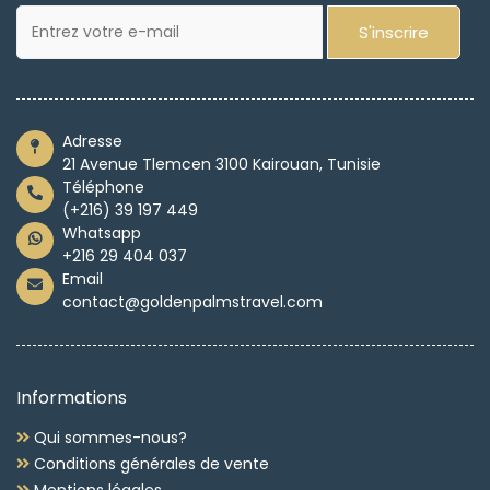
S'inscrire
Adresse
21 Avenue Tlemcen 3100 Kairouan, Tunisie
Téléphone
(+216) 39 197 449
Whatsapp
+216 29 404 037
Email
contact@goldenpalmstravel.com
Informations
Qui sommes-nous?
Conditions générales de vente